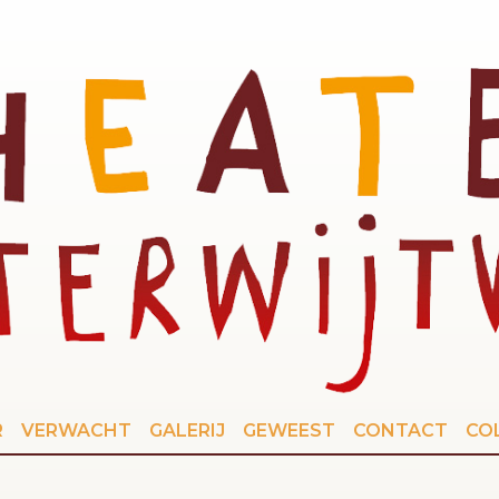
R
VERWACHT
GALERIJ
GEWEEST
CONTACT
CO