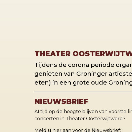
THEATER OOSTERWIJTW
Tijdens de corona periode organ
genieten van Groninger arties
eten) in een grote oude Gronin
NIEUWSBRIEF
ALtijd op de hoogte blijven van voorstell
concerten in Theater Oosterwijtwerd?
Meld u hier aan voor de Nieuwsbrief: