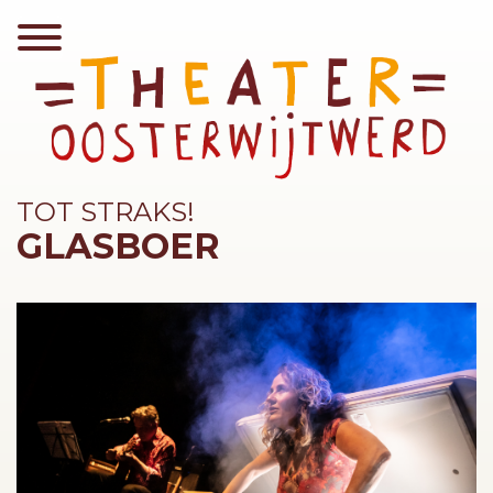
TOT STRAKS!
GLASBOER